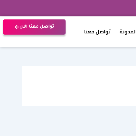
تواصل معنا الان
لمدونة
تواصل معنا