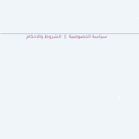
سياسة الخصوصية
||
الشروط والاحكام