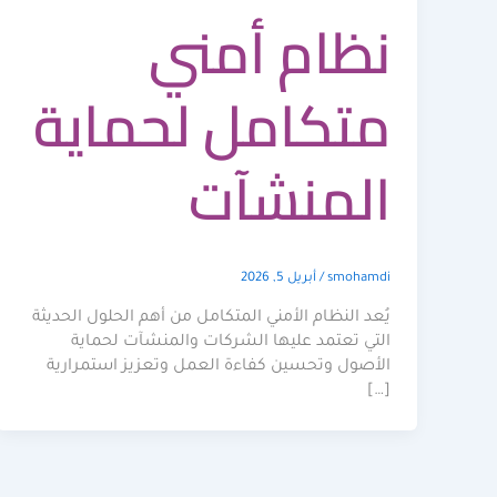
نظام أمني
متكامل لحماية
المنشآت
smohamdi
/
أبريل 5, 2026
يُعد النظام الأمني المتكامل من أهم الحلول الحديثة
التي تعتمد عليها الشركات والمنشآت لحماية
الأصول وتحسين كفاءة العمل وتعزيز استمرارية
[…]