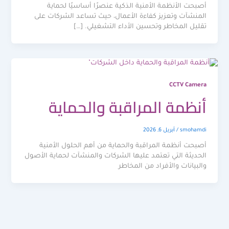
أصبحت الأنظمة الأمنية الذكية عنصرًا أساسيًا لحماية
المنشآت وتعزيز كفاءة الأعمال، حيث تساعد الشركات على
تقليل المخاطر وتحسين الأداء التشغيلي. […]
CCTV Camera
أنظمة المراقبة والحماية
smohamdi
/
أبريل 6, 2026
أصبحت أنظمة المراقبة والحماية من أهم الحلول الأمنية
الحديثة التي تعتمد عليها الشركات والمنشآت لحماية الأصول
والبيانات والأفراد من المخاطر