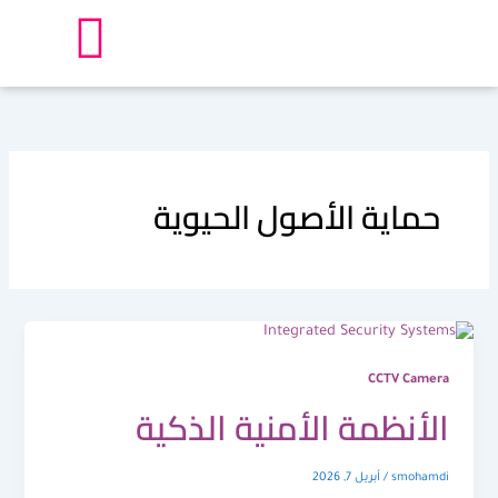
خطي
لى
لمحتوى
حماية الأصول الحيوية
CCTV Camera
الأنظمة الأمنية الذكية
smohamdi
/
أبريل 7, 2026