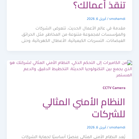
تنقذ أعمالك؟
smohamdi
/
أبريل 6, 2026
مقدمة في عالم الأعمال الحديث، تتعرض الشركات
والمؤسسات لمجموعة متنوعة من المخاطر، مثل الحرائق،
الفيضانات، التسربات الكيميائية، الأعطال الكهربائية، وحتى
CCTV Camera
النظام الأمني المثالي
للشركات
smohamdi
/
أبريل 6, 2026
يُعد النظام الأمني المثالي عنصرًا أساسيًا لحماية الشركات