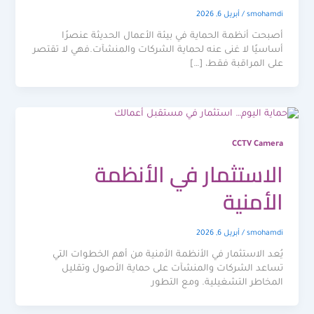
smohamdi
/
أبريل 6, 2026
أصبحت أنظمة الحماية في بيئة الأعمال الحديثة عنصرًا
أساسيًا لا غنى عنه لحماية الشركات والمنشآت.فهي لا تقتصر
على المراقبة فقط، […]
CCTV Camera
الاستثمار في الأنظمة
الأمنية
smohamdi
/
أبريل 6, 2026
يُعد الاستثمار في الأنظمة الأمنية من أهم الخطوات التي
تساعد الشركات والمنشآت على حماية الأصول وتقليل
المخاطر التشغيلية. ومع التطور