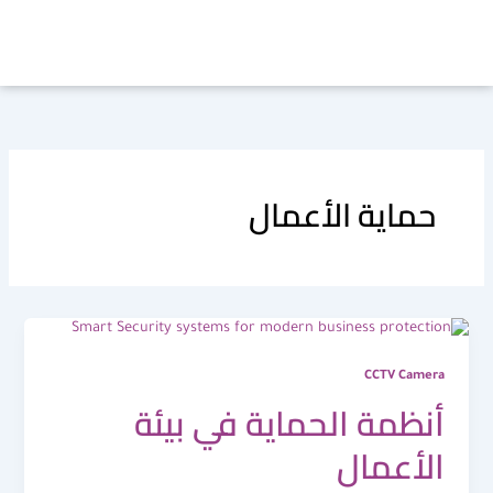
خطي
لى
لمحتوى
حماية الأعمال
CCTV Camera
أنظمة الحماية في بيئة
الأعمال