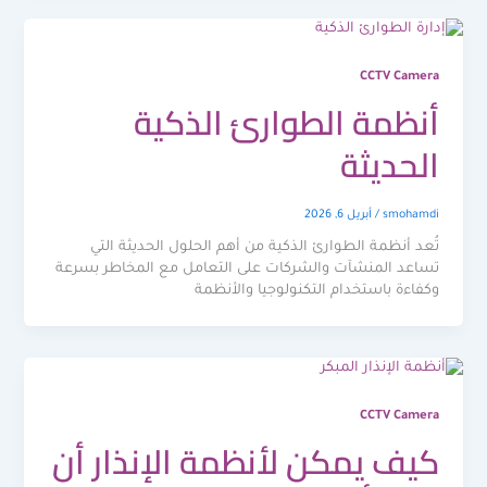
CCTV Camera
أنظمة الطوارئ الذكية
الحديثة
smohamdi
/
أبريل 6, 2026
تُعد أنظمة الطوارئ الذكية من أهم الحلول الحديثة التي
تساعد المنشآت والشركات على التعامل مع المخاطر بسرعة
وكفاءة باستخدام التكنولوجيا والأنظمة
CCTV Camera
كيف يمكن لأنظمة الإنذار أن