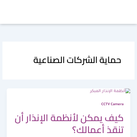
خطي
لى
لمحتوى
حماية الشركات الصناعية
CCTV Camera
كيف يمكن لأنظمة الإنذار أن
تنقذ أعمالك؟