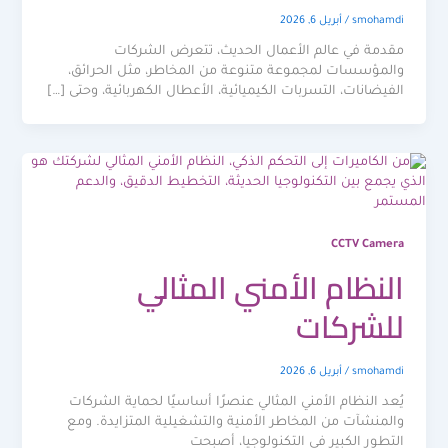
smohamdi
/
أبريل 6, 2026
مقدمة في عالم الأعمال الحديث، تتعرض الشركات
والمؤسسات لمجموعة متنوعة من المخاطر، مثل الحرائق،
الفيضانات، التسربات الكيميائية، الأعطال الكهربائية، وحتى […]
CCTV Camera
النظام الأمني المثالي
للشركات
smohamdi
/
أبريل 6, 2026
يُعد النظام الأمني المثالي عنصرًا أساسيًا لحماية الشركات
والمنشآت من المخاطر الأمنية والتشغيلية المتزايدة. ومع
التطور الكبير في التكنولوجيا، أصبحت