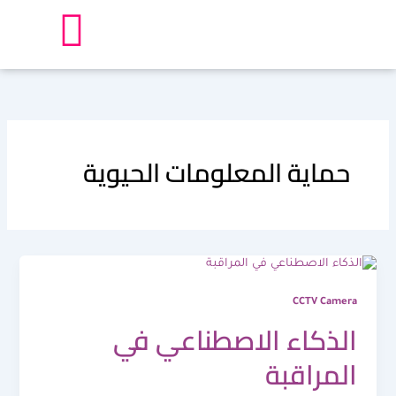
خطي
لى
لمحتوى
حماية المعلومات الحيوية
CCTV Camera
الذكاء الاصطناعي في
المراقبة