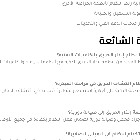
نية ربط النظام بأنظمة المراقبة الأخرى
لة التشغيل والصيانة
 خدمات الدعم الفني والتحديثات
 الشائعة
ظام إنذار الحريق بالكاميرات الأمنية؟
العديد من أنظمة إنذار الحريق الذكية مع أنظمة المراقبة والكاميرات 
ام اكتشاف الحريق في مراحله المبكرة؟
أنظمة الذكية على أجهزة استشعار متطورة تساعد في اكتشاف الدخان أو
ة إنذار الحريق إلى صيانة دورية؟
 إجراء فحص وصيانة دورية لضمان عمل النظام بكفاءة في جميع الأوقات
دام النظام في المباني الصغيرة؟