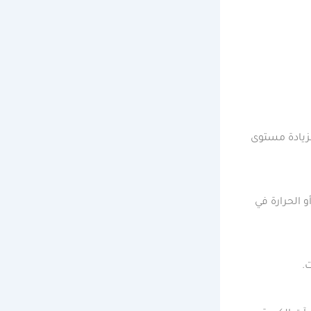
لزيادة مستوى
 الحرارة في
.