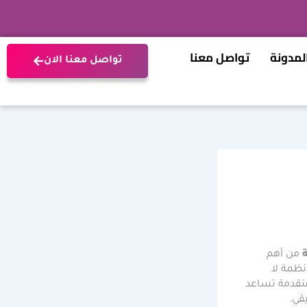
لمدونة
تواصل معنا
تواصل معنا الان
من أهم
نظمة لا
متقدمة تساعد
قي.