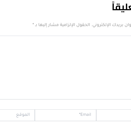
ليقاً
ان بريدك الإلكتروني.
الحقول الإلزامية مشار إليها بـ
*
Email*
الموقع