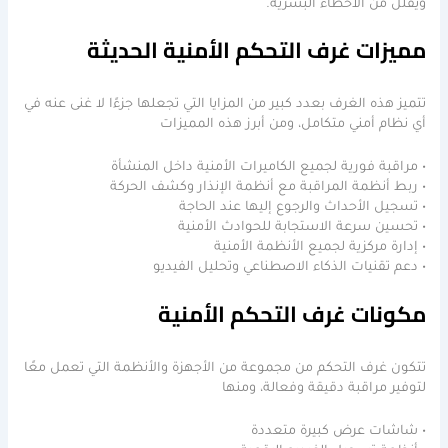
ويقلل من الأخطاء البشرية.
مميزات غرف التحكم الأمنية الحديثة
تتميز هذه الغرف بعدد كبير من المزايا التي تجعلها جزءًا لا غنى عنه في
أي نظام أمني متكامل، ومن أبرز هذه المميزات
• مراقبة فورية لجميع الكاميرات الأمنية داخل المنشأة
• ربط أنظمة المراقبة مع أنظمة الإنذار وكشف الحركة
• تسجيل الأحداث والرجوع إليها عند الحاجة
• تحسين سرعة الاستجابة للحوادث الأمنية
• إدارة مركزية لجميع الأنظمة الأمنية
• دعم تقنيات الذكاء الاصطناعي وتحليل الفيديو
مكونات غرف التحكم الأمنية
تتكون غرف التحكم من مجموعة من الأجهزة والأنظمة التي تعمل معًا
لتوفير مراقبة دقيقة وفعالة، ومنها
• شاشات عرض كبيرة متعددة