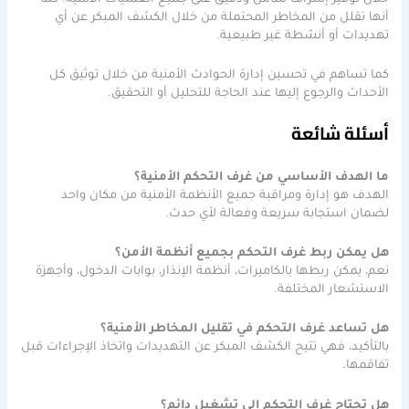
أنها تقلل من المخاطر المحتملة من خلال الكشف المبكر عن أي
تهديدات أو أنشطة غير طبيعية.
كما تساهم في تحسين إدارة الحوادث الأمنية من خلال توثيق كل
الأحداث والرجوع إليها عند الحاجة للتحليل أو التحقيق.
أسئلة شائعة
ما الهدف الأساسي من غرف التحكم الأمنية؟
الهدف هو إدارة ومراقبة جميع الأنظمة الأمنية من مكان واحد
لضمان استجابة سريعة وفعالة لأي حدث.
هل يمكن ربط غرف التحكم بجميع أنظمة الأمن؟
نعم، يمكن ربطها بالكاميرات، أنظمة الإنذار، بوابات الدخول، وأجهزة
الاستشعار المختلفة.
هل تساعد غرف التحكم في تقليل المخاطر الأمنية؟
بالتأكيد، فهي تتيح الكشف المبكر عن التهديدات واتخاذ الإجراءات قبل
تفاقمها.
هل تحتاج غرف التحكم إلى تشغيل دائم؟