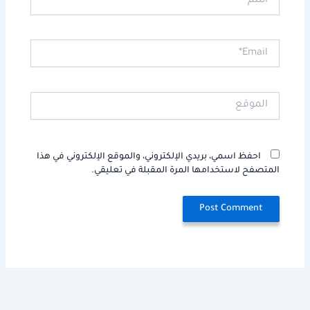
Email*
الموقع
احفظ اسمي، بريدي الإلكتروني، والموقع الإلكتروني في هذا
المتصفح لاستخدامها المرة المقبلة في تعليقي.