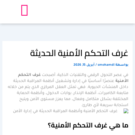
خطي
لى
لمحتوى
غرف التحكم الأمنية الحديثة
بواسطة
smohamdi
/
أبريل 15, 2026
في عصر التحول الرقمي والتقنيات الذكية، أصبحت
غرف التحكم
الأمنية
عنصرًا أساسيًا في إدارة وتشغيل أنظمة المراقبة الحديثة
داخل المنشآت الحيوية. فهي تمثل العقل المركزي الذي يتم من خلاله
متابعة الكاميرات، أنظمة الإنذار، بوابات الدخول، وأنظمة الحماية
المختلفة بشكل متكامل وفعال، مما يعزز مستوى الأمن ويتيح
استجابة سريعة لأي طارئ.
ما هي غرف التحكم الأمنية؟