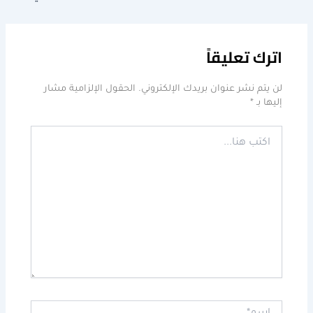
اترك تعليقاً
لن يتم نشر عنوان بريدك الإلكتروني.
الحقول الإلزامية مشار
إليها بـ
*
اكتب
هنا...
اسم*