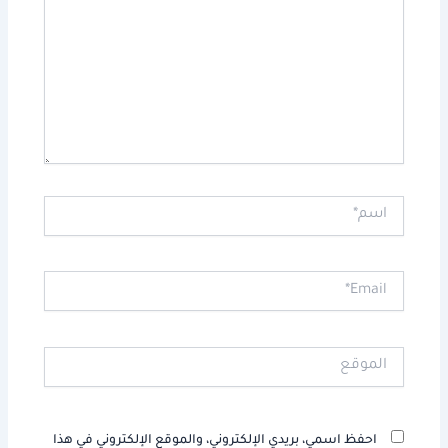
اسم*
Email*
الموقع
احفظ اسمي، بريدي الإلكتروني، والموقع الإلكتروني في هذا