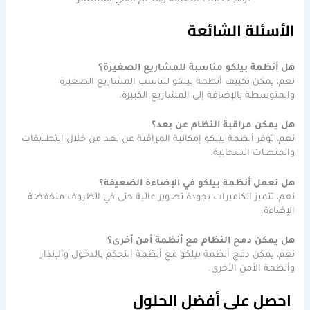
توفر خدمات الصيانة والدعم الفني المستمر
الأسئلة الشائعة
هل أنظمة بيلكو مناسبة للمشاريع الصغيرة؟
نعم، يمكن تكييف أنظمة بيلكو لتناسب المشاريع الصغيرة
والمتوسطة بالإضافة إلى المشاريع الكبيرة.
هل يمكن مراقبة النظام عن بعد؟
نعم، توفر أنظمة بيلكو إمكانية المراقبة عن بعد من خلال التطبيقات
والمنصات السحابية.
هل تعمل أنظمة بيلكو في الإضاءة الضعيفة؟
نعم، تتميز الكاميرات بجودة تصوير عالية حتى في الظروف منخفضة
الإضاءة.
هل يمكن دمج النظام مع أنظمة أمن أخرى؟
نعم، يمكن دمج أنظمة بيلكو مع أنظمة التحكم بالدخول والإنذار
وأنظمة الأمن الأخرى.
احصل على أفضل الحلول